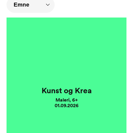
Kunst og Krea
Maleri, 6+
01.09.2026