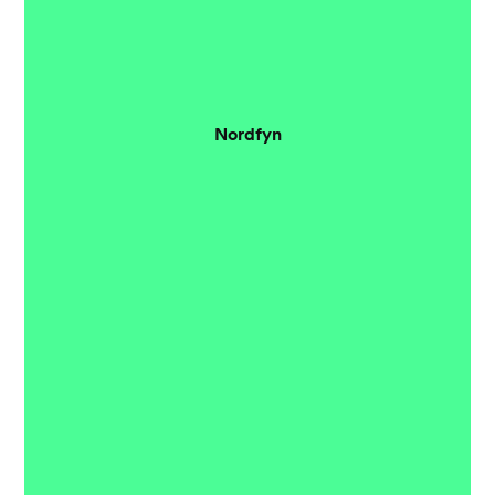
Nordfyn