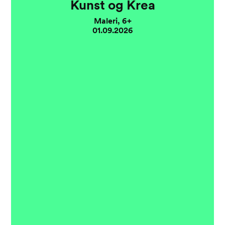
Kunst og Krea
Maleri, 6+
01.09.2026