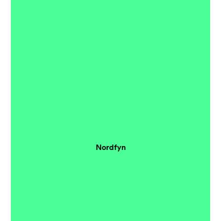
Nordfyn