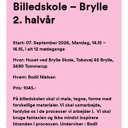
Billedskole – Brylle
2. halvår
Start: 07. September 2026, Mandag, 14.15 –
16.15, i alt 12 mødegange
Hvor: Huset ved Brylle Skole, Tobovej 45 Brylle,
5690 Tommerup
Hvem: Bodil Nielsen
Pris: 1045.-
På billedskolen skal vi male, tegne, forme med
forskellige materialer. Vi skal samarbejde,
fordybe os i de processer vi arbejder i. Vi skal
bruge fantasien og ikke mindst inspirere
hinanden i processen. Underviser : Bodil