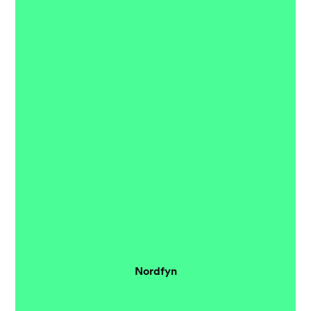
Nordfyn