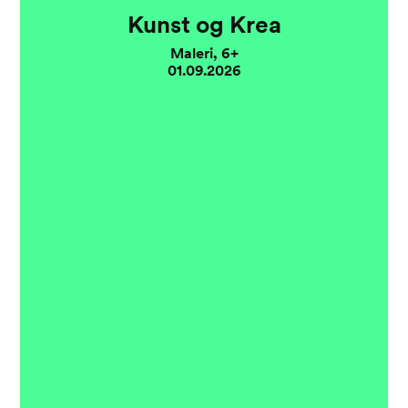
Kunst og Krea
Maleri, 6+
01.09.2026