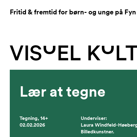
Fritid & fremtid for børn- og unge på Fyn
Lær at tegne
Tegning, 14+
Underviser:
02.02.2026
Laura Windfeld-Høeberg
Billedkunstner.