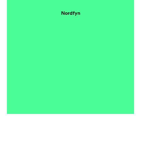
Nordfyn