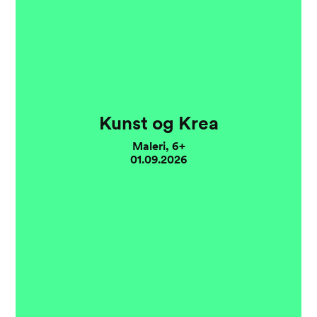
Kunst og Krea
Maleri, 6+
01.09.2026