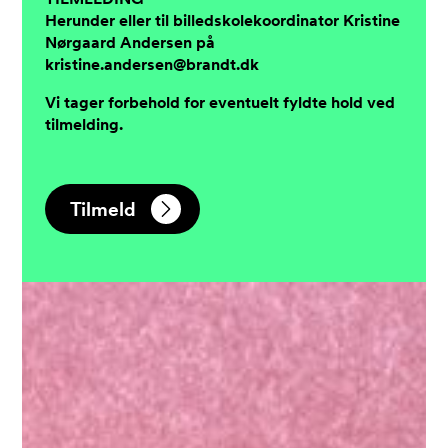
Herunder eller
til billedskolekoordinator Kristine
Nørgaard Andersen på
kristine.andersen@brandt.dk
Vi tager forbehold for eventuelt fyldte hold ved
tilmelding.
Tilmeld